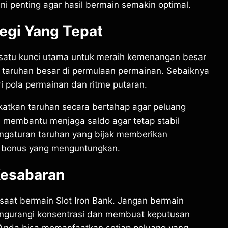
ini penting agar hasil bermain semakin optimal.
egi Yang Tepat
 satu kunci utama untuk meraih kemenangan besar
taruhan besar di permulaan permainan. Sebaiknya
i pola permainan dan ritme putaran.
atkan taruhan secara bertahap agar peluang
n membantu menjaga saldo agar tetap stabil
ngaturan taruhan yang bijak memberikan
r bonus yang menguntungkan.
Kesabaran
saat bermain Slot Iron Bank. Jangan bermain
engurangi konsentrasi dan membuat keputusan
 Anda bisa memanfaatkan setiap peluang yang