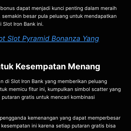
r bonus dapat menjadi kunci penting dalam meraih
, semakin besar pula peluang untuk mendapatkan
lot Iron Bank ini.
ot Slot Pyramid Bonanza Yang
Untuk Kesempatan Menang
lan di Slot Iron Bank yang memberikan peluang
k memicu fitur ini, kumpulkan simbol scatter yang
 putaran gratis untuk mencari kombinasi
gan pengganda kemenangan yang dapat memperbesar
n kesempatan ini karena setiap putaran gratis bisa