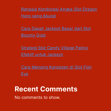
Rahasia Kombinasi Angka Slot Dragon
Hero yang Akurat
Cara Dapat Jackpot Besar dari Slot
Bounty Gold
Strategi Slot Candy Village Paling
Efektif untuk Jackpot
Cara Menang Konsisten di Slot Fish
Eye
Recent Comments
No comments to show.