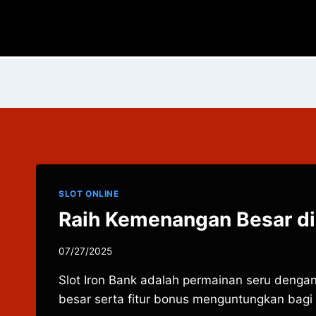
Skip
to
content
SLOT ONLINE
Raih Kemenangan Besar di 
07/27/2025
Slot Iron Bank adalah permainan seru denga
besar serta fitur bonus menguntungkan bagi