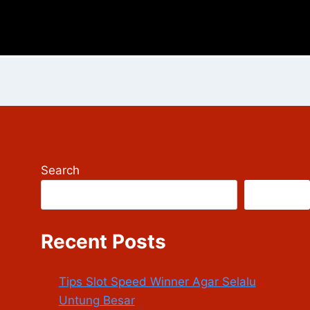
Search
Search
Recent Posts
Tips Slot Speed Winner Agar Selalu
Untung Besar