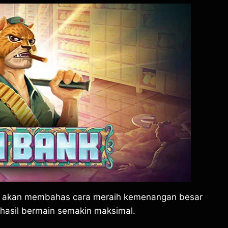
akan membahas cara meraih kemenangan besar
r hasil bermain semakin maksimal.