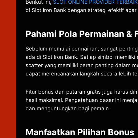
Berikut ini,
SLOT ONLINE PROVIDER TERBAIK
di Slot Iron Bank dengan strategi efektif aga
Pahami Pola Permainan & 
Sebelum memulai permainan, sangat penting
ada di Slot Iron Bank. Setiap simbol memiliki
scatter yang memiliki peran penting dalam m
dapat merencanakan langkah secara lebih t
Fitur bonus dan putaran gratis juga harus 
hasil maksimal. Pengetahuan dasar ini menja
dan menguntungkan bagi pemain.
Manfaatkan Pilihan Bonus