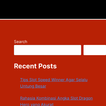
Search
Search
Recent Posts
Tips Slot Speed Winner Agar Selalu
Untung Besar
Rahasia Kombinasi Angka Slot Dragon
Hero yang Akurat