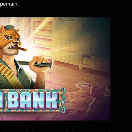
 pemain.