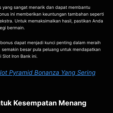
onus yang sangat menarik dan dapat membantu
onus ini memberikan keuntungan tambahan seperti
ekstra. Untuk memaksimalkan hasil, pastikan Anda
egi bermain.
r bonus dapat menjadi kunci penting dalam meraih
, semakin besar pula peluang untuk mendapatkan
lot Iron Bank ini.
lot Pyramid Bonanza Yang Sering
Untuk Kesempatan Menang