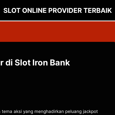
SLOT ONLINE PROVIDER TERBAIK
di Slot Iron Bank
n tema aksi yang menghadirkan peluang jackpot