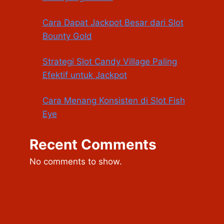
Cara Dapat Jackpot Besar dari Slot
Bounty Gold
Strategi Slot Candy Village Paling
Efektif untuk Jackpot
Cara Menang Konsisten di Slot Fish
Eye
Recent Comments
No comments to show.