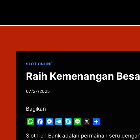
Skip
to
content
SLOT ONLINE
Raih Kemenangan Besar 
07/27/2025
Bagikan
W
F
M
T
S
L
X
S
h
a
e
e
k
i
h
a
c
s
l
y
n
a
Slot Iron Bank adalah permainan seru denga