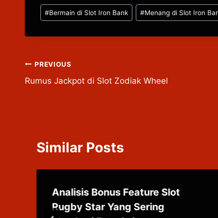
Post
#
Bermain di Slot Iron Bank
#
Menang di Slot Iron Ba
Tags:
Post
PREVIOUS
Rumus Jackpot di Slot Zodiak Wheel
navigation
Similar Posts
Analisis Bonus Feature Slot
Rugby Star Yang Sering