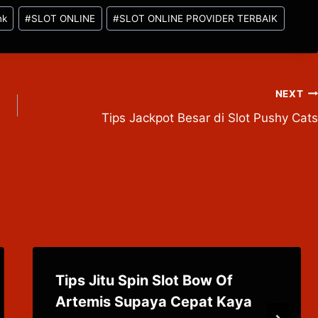
nk
#
SLOT ONLINE
#
SLOT ONLINE PROVIDER TERBAIK
NEXT
Tips Jackpot Besar di Slot Pushy Cats
Tips Jitu Spin Slot Bow Of
Artemis Supaya Cepat Kaya