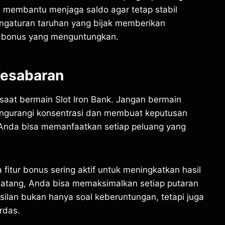
n membantu menjaga saldo agar tetap stabil
ngaturan taruhan yang bijak memberikan
r bonus yang menguntungkan.
Kesabaran
saat bermain Slot Iron Bank. Jangan bermain
engurangi konsentrasi dan membuat keputusan
 Anda bisa memanfaatkan setiap peluang yang
fitur bonus sering aktif untuk meningkatkan hasil
matang, Anda bisa memaksimalkan setiap putaran
ilan bukan hanya soal keberuntungan, tetapi juga
rdas.