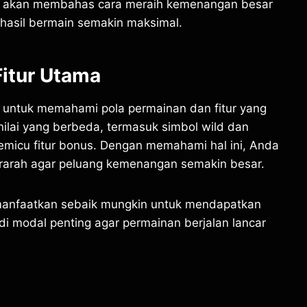
akan membahas cara meraih kemenangan besar
r hasil bermain semakin maksimal.
Fitur Utama
 untuk memahami pola permainan dan fitur yang
 nilai yang berbeda, termasuk simbol wild dan
emicu fitur bonus. Dengan memahami hal ini, Anda
erarah agar peluang kemenangan semakin besar.
dimanfaatkan sebaik mungkin untuk mendapatkan
di modal penting agar permainan berjalan lancar