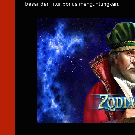
t
e
s
e
p
e
r
besar dan fitur bonus menguntungkan.
s
b
e
g
e
e
A
o
n
r
p
o
g
a
p
k
e
m
r