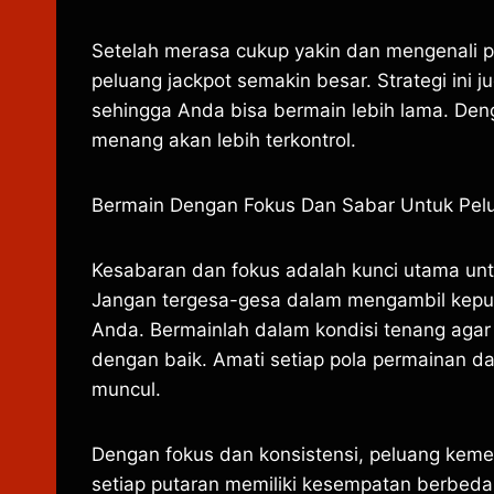
Setelah merasa cukup yakin dan mengenali po
peluang jackpot semakin besar. Strategi ini
sehingga Anda bisa bermain lebih lama. Den
menang akan lebih terkontrol.
Bermain Dengan Fokus Dan Sabar Untuk Pel
Kesabaran dan fokus adalah kunci utama unt
Jangan tergesa-gesa dalam mengambil keputu
Anda. Bermainlah dalam kondisi tenang agar 
dengan baik. Amati setiap pola permainan d
muncul.
Dengan fokus dan konsistensi, peluang kem
setiap putaran memiliki kesempatan berbeda,