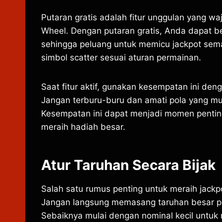
Putaran gratis adalah fitur unggulan yang wa
Wheel. Dengan putaran gratis, Anda dapat b
sehingga peluang untuk memicu jackpot sema
simbol scatter sesuai aturan permainan.
Saat fitur aktif, gunakan kesempatan ini d
Jangan terburu-buru dan amati pola yang mu
Kesempatan ini dapat menjadi momen pentin
meraih hadiah besar.
Atur Taruhan Secara Bijak
Salah satu rumus penting untuk meraih jackp
Jangan langsung memasang taruhan besar pada
Sebaiknya mulai dengan nominal kecil untuk