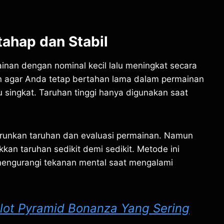
ahap dan Stabil
inan dengan nominal kecil lalu meningkat secara
kan agar Anda tetap bertahan lama dalam permainan
 singkat. Taruhan tinggi hanya digunakan saat
urunkan taruhan dan evaluasi permainan. Namun
kkan taruhan sedikit demi sedikit. Metode ini
engurangi tekanan mental saat mengalami
lot Pyramid Bonanza Yang Sering