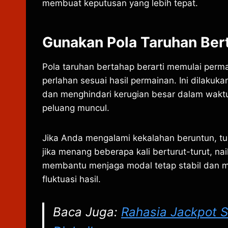
membuat keputusan yang lebih tepat.
Gunakan Pola Taruhan Bert
Pola taruhan bertahap berarti memulai perma
perlahan sesuai hasil permainan. Ini dilaku
dan menghindari kerugian besar dalam waktu
peluang muncul.
Jika Anda mengalami kekalahan beruntun, t
jika menang beberapa kali berturut-turut, nai
membantu menjaga modal tetap stabil dan m
fluktuasi hasil.
Baca Juga:
Rahasia Jackpot S