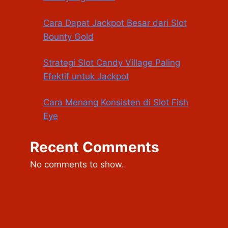
Cara Dapat Jackpot Besar dari Slot
Bounty Gold
Strategi Slot Candy Village Paling
Efektif untuk Jackpot
Cara Menang Konsisten di Slot Fish
Eye
Recent Comments
No comments to show.