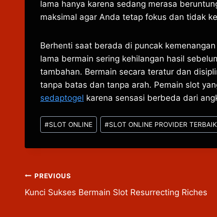
lama hanya karena sedang merasa beruntung
maksimal agar Anda tetap fokus dan tidak ke
Berhenti saat berada di puncak kemenangan 
lama bermain sering kehilangan hasil sebe
tambahan. Bermain secara teratur dan disipl
tanpa batas dan tanpa arah. Pemain slot yan
sedaptogel
karena sensasi berbeda dari angk
Post
#
SLOT ONLINE
#
SLOT ONLINE PROVIDER TERBAI
Tags:
Post
PREVIOUS
Kunci Sukses Bermain Slot Resurrecting Riches
navigation