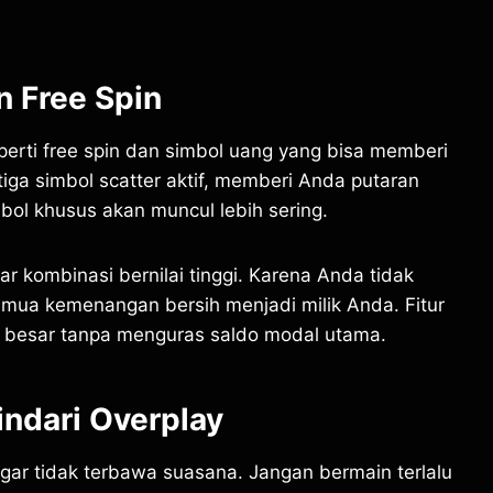
n Free Spin
eperti free spin dan simbol uang yang bisa memberi
tiga simbol scatter aktif, memberi Anda putaran
mbol khusus akan muncul lebih sering.
 kombinasi bernilai tinggi. Karena Anda tidak
semua kemenangan bersih menjadi milik Anda. Fitur
g besar tanpa menguras saldo modal utama.
indari Overplay
ar tidak terbawa suasana. Jangan bermain terlalu