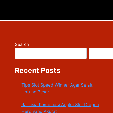
Search
Search
Recent Posts
Tips Slot Speed Winner Agar Selalu
Untung Besar
Rahasia Kombinasi Angka Slot Dragon
Hero yang Akurat