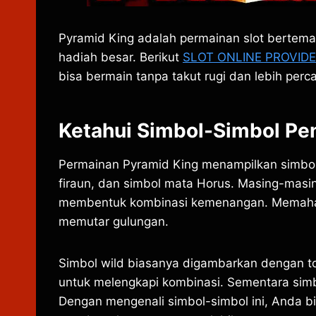
Pyramid King adalah permainan slot bertema
hadiah besar. Berikut
SLOT ONLINE PROVIDE
bisa bermain tanpa takut rugi dan lebih per
Ketahui Simbol-Simbol Pe
Permainan Pyramid King menampilkan simbol 
firaun, dan simbol mata Horus. Masing-masin
membentuk kombinasi kemenangan. Memahami
memutar gulungan.
Simbol wild biasanya digambarkan dengan to
untuk melengkapi kombinasi. Sementara simb
Dengan mengenali simbol-simbol ini, Anda b