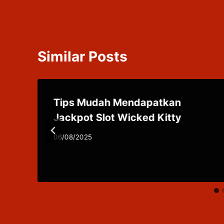
Similar Posts
Tips Mudah Mendapatkan
Jackpot Slot Wicked Kitty
06/08/2025