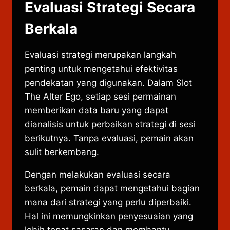
Evaluasi Strategi Secara
Berkala
Evaluasi strategi merupakan langkah
penting untuk mengetahui efektivitas
pendekatan yang digunakan. Dalam Slot
The Alter Ego, setiap sesi permainan
memberikan data baru yang dapat
dianalisis untuk perbaikan strategi di sesi
berikutnya. Tanpa evaluasi, pemain akan
sulit berkembang.
Dengan melakukan evaluasi secara
berkala, pemain dapat mengetahui bagian
mana dari strategi yang perlu diperbaiki.
Hal ini memungkinkan penyesuaian yang