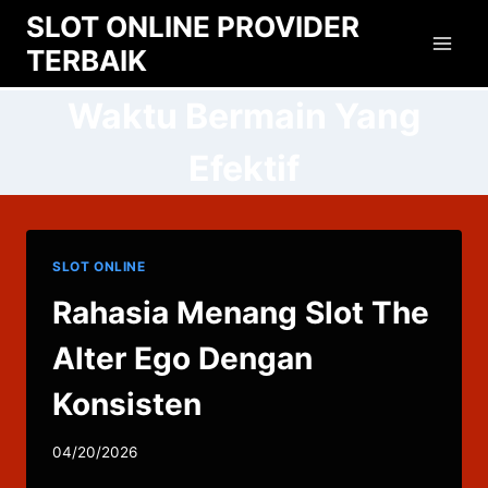
Skip
SLOT ONLINE PROVIDER
to
TERBAIK
content
Waktu Bermain Yang
Efektif
SLOT ONLINE
Rahasia Menang Slot The
Alter Ego Dengan
Konsisten
04/20/2026