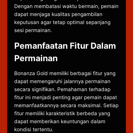
Dengan membatasi waktu bermain, pemain
dapat menjaga kualitas pengambilan
keputusan agar tetap optimal sepanjang
sesi permainan.
Pemanfaatan Fitur Dalam
Permainan
Bonanza Gold memiliki berbagai fitur yang
dapat memengaruhi jalannya permainan
secara signifikan. Pemahaman terhadap
fitur ini menjadi penting agar pemain dapat
memanfaatkannya secara maksimal. Setiap
fitur memiliki karakteristik berbeda yang
dapat memberikan keuntungan dalam
kondisi tertentu.