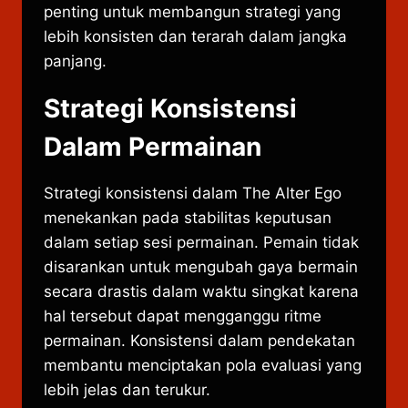
penting untuk membangun strategi yang
lebih konsisten dan terarah dalam jangka
panjang.
Strategi Konsistensi
Dalam Permainan
Strategi konsistensi dalam The Alter Ego
menekankan pada stabilitas keputusan
dalam setiap sesi permainan. Pemain tidak
disarankan untuk mengubah gaya bermain
secara drastis dalam waktu singkat karena
hal tersebut dapat mengganggu ritme
permainan. Konsistensi dalam pendekatan
membantu menciptakan pola evaluasi yang
lebih jelas dan terukur.