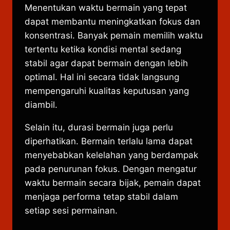
Menentukan waktu bermain yang tepat
dapat membantu meningkatkan fokus dan
konsentrasi. Banyak pemain memilih waktu
tertentu ketika kondisi mental sedang
stabil agar dapat bermain dengan lebih
optimal. Hal ini secara tidak langsung
mempengaruhi kualitas keputusan yang
diambil.
Selain itu, durasi bermain juga perlu
diperhatikan. Bermain terlalu lama dapat
menyebabkan kelelahan yang berdampak
pada penurunan fokus. Dengan mengatur
waktu bermain secara bijak, pemain dapat
menjaga performa tetap stabil dalam
setiap sesi permainan.