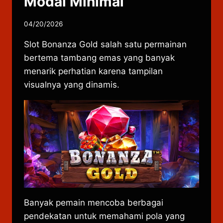
Modal Minimal
04/20/2026
Slot Bonanza Gold salah satu permainan
bertema tambang emas yang banyak
menarik perhatian karena tampilan
visualnya yang dinamis.
Banyak pemain mencoba berbagai
pendekatan untuk memahami pola yang