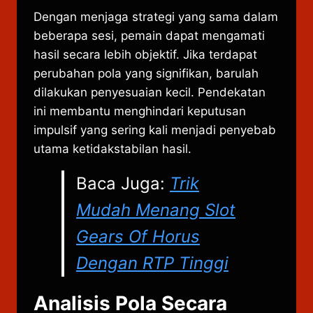
Dengan menjaga strategi yang sama dalam
beberapa sesi, pemain dapat mengamati
hasil secara lebih objektif. Jika terdapat
perubahan pola yang signifikan, barulah
dilakukan penyesuaian kecil. Pendekatan
ini membantu menghindari keputusan
impulsif yang sering kali menjadi penyebab
utama ketidakstabilan hasil.
Baca Juga:
Trik
Mudah Menang Slot
Gears Of Horus
Dengan RTP Tinggi
Analisis Pola Secara