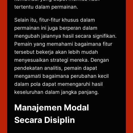
tertentu dalam permainan.
Selain itu, fitur-fitur khusus dalam
permainan ini juga berperan dalam
mengubah jalannya hasil secara signifikan.
Pemain yang memahami bagaimana fitur
tersebut bekerja akan lebih mudah
menyesuaikan strategi mereka. Dengan
pendekatan analitis, pemain dapat
mengamati bagaimana perubahan kecil
dalam pola dapat memengaruhi hasil
keseluruhan dalam jangka panjang.
Manajemen Modal
Secara Disiplin