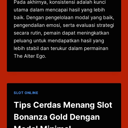
Pada akhirnya, konsistensi adalah kunci
utama dalam mencapai hasil yang lebih
baik. Dengan pengelolaan modal yang baik,
pengendalian emosi, serta evaluasi strategi
secara rutin, pemain dapat meningkatkan
peluang untuk mendapatkan hasil yang
lebih stabil dan terukur dalam permainan
The Alter Ego.
SLOT ONLINE
Tips Cerdas Menang Slot
Bonanza Gold Dengan