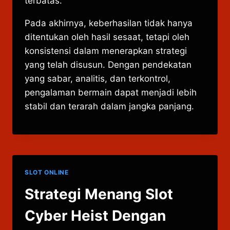
terbatas.
Pada akhirnya, keberhasilan tidak hanya
ditentukan oleh hasil sesaat, tetapi oleh
konsistensi dalam menerapkan strategi
yang telah disusun. Dengan pendekatan
yang sabar, analitis, dan terkontrol,
pengalaman bermain dapat menjadi lebih
stabil dan terarah dalam jangka panjang.
SLOT ONLINE
Strategi Menang Slot
Cyber Heist Dengan