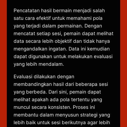
Pencatatan hasil bermain menjadi salah
satu cara efektif untuk memahami pola
yang terjadi dalam permainan. Dengan
mencatat setiap sesi, pemain dapat melihat
data secara lebih objektif dan tidak hanya
mengandalkan ingatan. Data ini kemudian
dapat digunakan untuk melakukan evaluasi
yang lebih mendalam.
Evaluasi dilakukan dengan
membandingkan hasil dari beberapa sesi
yang berbeda. Dari sini, pemain dapat
melihat apakah ada pola tertentu yang
muncul secara konsisten. Proses ini
membantu dalam menyusun strategi yang
lebih baik untuk sesi berikutnya agar lebih