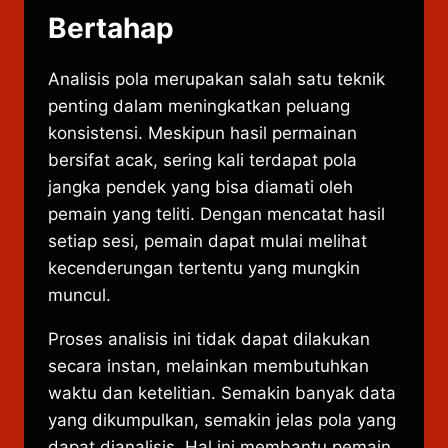
Bertahap
Analisis pola merupakan salah satu teknik
penting dalam meningkatkan peluang
konsistensi. Meskipun hasil permainan
bersifat acak, sering kali terdapat pola
jangka pendek yang bisa diamati oleh
pemain yang teliti. Dengan mencatat hasil
setiap sesi, pemain dapat mulai melihat
kecenderungan tertentu yang mungkin
muncul.
Proses analisis ini tidak dapat dilakukan
secara instan, melainkan membutuhkan
waktu dan ketelitian. Semakin banyak data
yang dikumpulkan, semakin jelas pola yang
dapat dianalisis. Hal ini membantu pemain