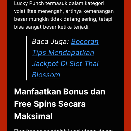
Lucky Punch termasuk dalam kategori
volatilitas menengah, artinya kemenangan
besar mungkin tidak datang sering, tetapi
bisa sangat besar ketika terjadi.
Baca Juga:
Bocoran
Tips Mendapatkan
Jackpot Di Slot Thai
Blossom
Manfaatkan Bonus dan
Free Spins Secara
Maksimal