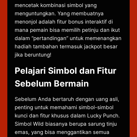
mencetak kombinasi simbol yang
menguntungkan. Yang membuatnya
menonjol adalah fitur bonus interaktif di
mana pemain bisa memilih petinju dan ikut
dalam “pertandingan” untuk memenangkan
hadiah tambahan termasuk jackpot besar
jika beruntung!
Pelajari Simbol dan Fitur
Sebelum Bermain
Sebelum Anda bertaruh dengan uang asli,
penting untuk memahami simbol-simbol
kunci dan fitur khusus dalam Lucky Punch.
Simbol Wild biasanya berupa sarung tinju
emas, yang bisa menggantikan semua