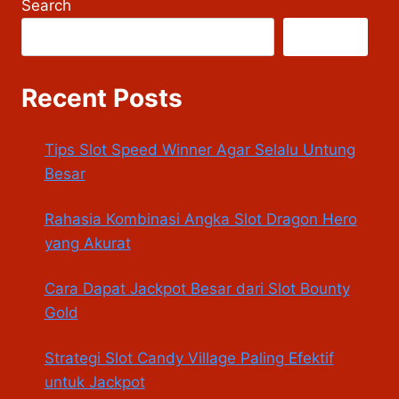
Search
Search
Recent Posts
Tips Slot Speed Winner Agar Selalu Untung
Besar
Rahasia Kombinasi Angka Slot Dragon Hero
yang Akurat
Cara Dapat Jackpot Besar dari Slot Bounty
Gold
Strategi Slot Candy Village Paling Efektif
untuk Jackpot