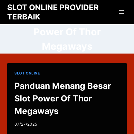
Skip
SLOT ONLINE PROVIDER
to
TERBAIK
content
Power Of Thor
Megaways
SLOT ONLINE
Panduan Menang Besar
Slot Power Of Thor
Megaways
07/27/2025