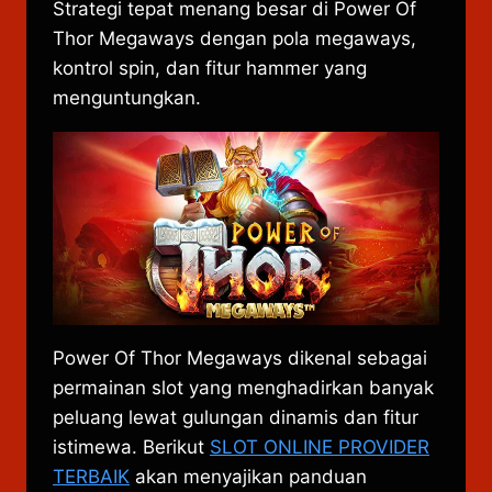
Strategi tepat menang besar di Power Of
Thor Megaways dengan pola megaways,
kontrol spin, dan fitur hammer yang
menguntungkan.
Power Of Thor Megaways dikenal sebagai
permainan slot yang menghadirkan banyak
peluang lewat gulungan dinamis dan fitur
istimewa. Berikut
SLOT ONLINE PROVIDER
TERBAIK
akan menyajikan panduan