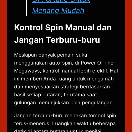
Menang Mudah
Kontrol Spin Manual dan
Jangan Terburu-buru
Meskipun banyak pemain suka
menggunakan auto-spin, di Power Of Thor
Megaways, kontrol manual lebih efektif. Hal
ini memberi Anda ruang untuk mengamati
dan menyesuaikan strategi berdasarkan
hasil setiap putaran, terutama saat
gulungan menunjukkan pola pengulangan.
Jangan terburu-buru menekan tombol spin
terus-menerus. Luangkan waktu beberapa
detik di antara putaran untuk menilai