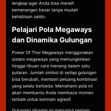
lengkap agar Anda bisa meraih
kemenangan besar tanpa mudah
kehabisan saldo.
Pelajari Pola Megaways
dan Dinamika Gulungan
Power Of Thor Megaways menggunakan
sistem megaways yang memungkinkan
hingga ribuan cara menang dalam satu
putaran. Jumlah simbol di setiap gulungan
bisa berubah, memberi peluang kombinasi
yang selalu berbeda. Memahami pola ini
akan membantu Anda membaca momen
terbaik untuk bermain agresif.
Gulungan dinamis ini menuntut pemain