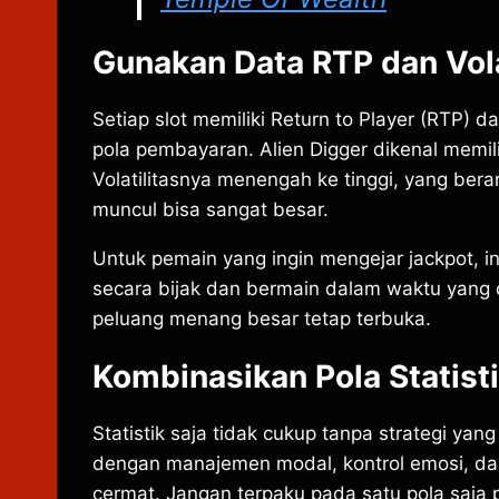
Gunakan Data RTP dan Vola
Setiap slot memiliki Return to Player (RTP) da
pola pembayaran. Alien Digger dikenal memili
Volatilitasnya menengah ke tinggi, yang bera
muncul bisa sangat besar.
Untuk pemain yang ingin mengejar jackpot, in
secara bijak dan bermain dalam waktu yang 
peluang menang besar tetap terbuka.
Kombinasikan Pola Statist
Statistik saja tidak cukup tanpa strategi ya
dengan manajemen modal, kontrol emosi, dan
cermat. Jangan terpaku pada satu pola saja 