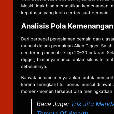
Meski tidak bisa memastikan kemenangan, 
keputusan yang lebih cerdas saat bermain.
Analisis Pola Kemenangan 
Dari berbagai pengalaman pemain dan ulasan
muncul dalam permainan Alien Digger. Salah 
cenderung muncul setiap 20–30 putaran. Selai
digger) biasanya muncul dalam siklus tertentu
sebelumnya.
Banyak pemain menyarankan untuk memperhat
karena seringkali fitur bonus muncul di awal
momen-momen tersebut bisa meningkatkan
Baca Juga:
Trik Jitu Mend
Temple Of Wealth