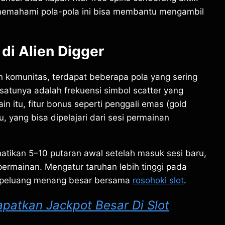
memahami pola-pola ini bisa membantu mengambil
di Alien Digger
 komunitas, terdapat beberapa pola yang sering
satunya adalah frekuensi simbol scatter yang
n itu, fitur bonus seperti penggali emas (gold
, yang bisa dipelajari dari sesi permainan
ikan 5–10 putaran awal setelah masuk sesi baru,
 permainan. Mengatur taruhan lebih tinggi pada
 peluang menang besar bersama
rosohoki slot
.
apatkan Jackpot Besar Di Slot