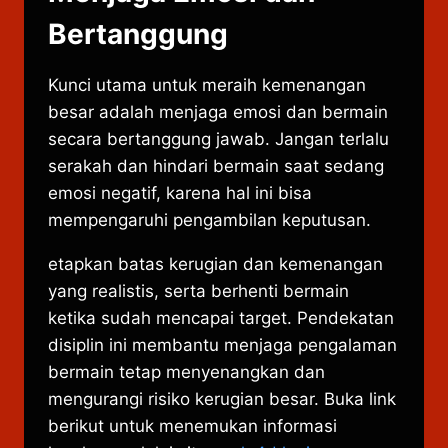
Bertanggung
Kunci utama untuk meraih kemenangan
besar adalah menjaga emosi dan bermain
secara bertanggung jawab. Jangan terlalu
serakah dan hindari bermain saat sedang
emosi negatif, karena hal ini bisa
mempengaruhi pengambilan keputusan.
etapkan batas kerugian dan kemenangan
yang realistis, serta berhenti bermain
ketika sudah mencapai target. Pendekatan
disiplin ini membantu menjaga pengalaman
bermain tetap menyenangkan dan
mengurangi risiko kerugian besar. Buka link
berikut untuk menemukan informasi