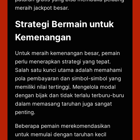
meraih jackpot besar.
Strategi Bermain untuk
Kemenangan
Untuk meraih kemenangan besar, pemain
perlu menerapkan strategi yang tepat.
Salah satu kunci utama adalah memahami
pola pembayaran dan simbol-simbol yang
memiliki nilai tertinggi. Mengelola modal
dengan bijak dan tidak terlalu terburu-buru
dalam memasang taruhan juga sangat
penting.
Beberapa pemain merekomendasikan
untuk memulai dengan taruhan kecil