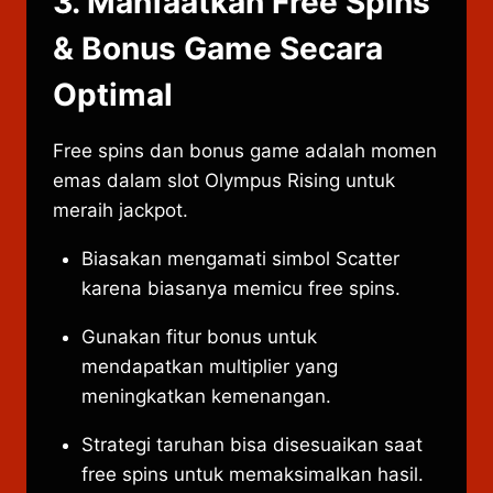
3. Manfaatkan Free Spins
& Bonus Game Secara
Optimal
Free spins dan bonus game adalah momen
emas dalam slot Olympus Rising untuk
meraih jackpot.
Biasakan mengamati simbol Scatter
karena biasanya memicu free spins.
Gunakan fitur bonus untuk
mendapatkan multiplier yang
meningkatkan kemenangan.
Strategi taruhan bisa disesuaikan saat
free spins untuk memaksimalkan hasil.