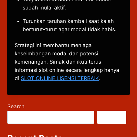
sudah mulai aktif.
Turunkan taruhan kembali saat kalah
berturut-turut agar modal tidak habis.
Strategi ini membantu menjaga
keseimbangan modal dan potensi
kemenangan. Simak dan ikuti terus
informasi slot online secara lengkap hanya
di
SLOT ONLINE LISENSI TERBAIK
.
Search
Search